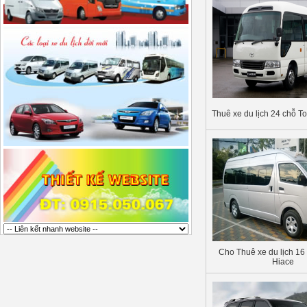
Thuê xe du lịch 24 chỗ T
Cho Thuê xe du lịch 16
Hiace